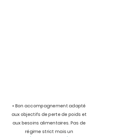
« Bon accompagnement adapté
aux objectifs de perte de poids et
aux besoins alimentaires. Pas de
régime strict mais un