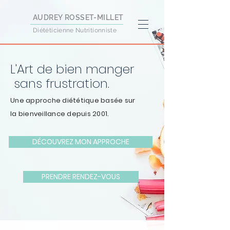
AUDREY ROSSET-MILLET
Diététicienne Nutritionniste
L'Art de bien manger
sans frustration.
Une approche diététique basée sur
la bienveillance depuis 2001.
DÉCOUVREZ MON APPROCHE
PRENDRE RENDEZ-VOUS