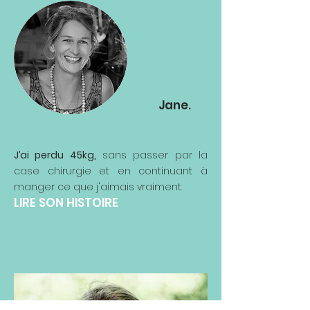
Jane.
J’ai perdu 45kg,
sans passer par la
case chirurgie et en continuant à
manger ce que j'aimais vraiment.
LIRE SON HISTOIRE