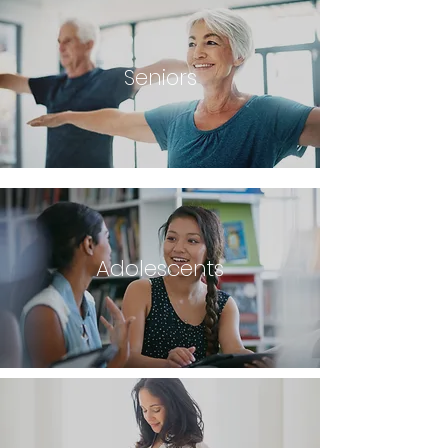
Seniors
Adolescents