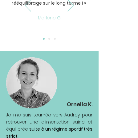
rééquilibrage sur le long terme ! »
Marlène G.
Ornella K.
Je me suis tournée vers Audrey pour
retrouver une alimentation saine et
équilibrée
suite à un régime sportif très
strict.